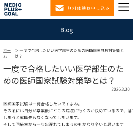
無料体験お申し込み
Blog
ホー
一度で合格したいい医学部生のための医師国家試験対策塾と
ム
は？
一度で合格したいい医学部生のた
めの医師国家試験対策塾とは？
2026.3.30
医師国家試験は一発合格したいですよね。
その頃には自分が卒業後にどこの病院に行くのか決めているので、落
しまうと就職先もなくなってしまいます。
そして同級生から一歩出遅れてしまうのもかなり辛いと思います