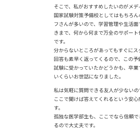
そこで、私がおすすめしたいのがメデ
国家試験対策予備校としてはもちろん
フさんが多いので、学習管理や生活面
きまで、何から何まで万全のサポート
です。
分からないところがあってもすぐにス
回答も素早く返ってくるので、この予
試験に受かっていたかどうかも、卒業
いくらいお世話になりました。
私は気軽に質問できる友人が少ないの
ここで聞けば答えてくれるという安心
す。
孤独な医学部生も、ここでなら信頼で
るので大丈夫です。