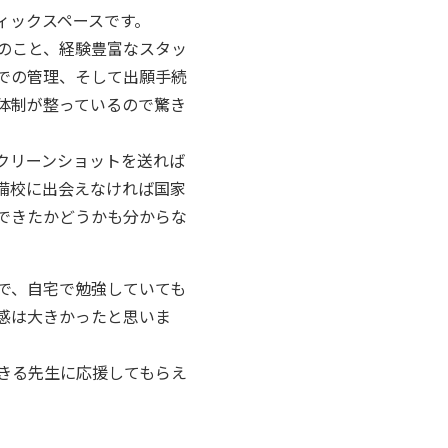
ィックスペースです。
のこと、経験豊富なスタッ
での管理、そして出願手続
体制が整っているので驚き
クリーンショットを送れば
備校に出会えなければ国家
できたかどうかも分からな
で、自宅で勉強していても
感は大きかったと思いま
きる先生に応援してもらえ