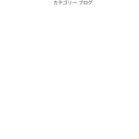
カテゴリー: ブログ