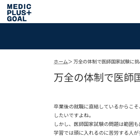
ホーム
万全の体制で医師国家試験に挑
万全の体制で医師
卒業後の就職に直結しているからこそ
したいですよね。
しかし、医師国家試験の問題は範囲も
学習では頭に入れるのに苦労する人が