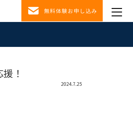
無料体験お申し込み
応援！
2024.7.25