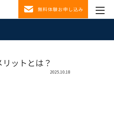
無料体験お申し込み
メリットとは？
2025.10.18