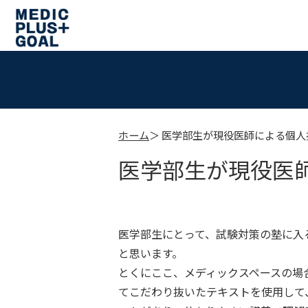
ホーム
医学部生が現役医師による個人
医学部生が現役医
医学部生にとって、試験対策の塾に入
と思います。
とくにここ、メディックスペースの場
てこだわり抜いたテキストを使用して