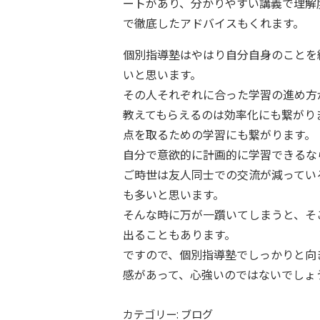
ートがあり、分かりやすい講義で理解
で徹底したアドバイスもくれます。
個別指導塾はやはり自分自身のことを
いと思います。
その人それぞれに合った学習の進め方
教えてもらえるのは効率化にも繋がり
点を取るための学習にも繋がります。
自分で意欲的に計画的に学習できるな
ご時世は友人同士での交流が減ってい
も多いと思います。
そんな時に万が一躓いてしまうと、そ
出ることもあります。
ですので、個別指導塾でしっかりと向
感があって、心強いのではないでしょ
カテゴリー: ブログ