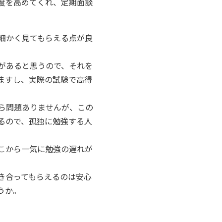
度を高めてくれ、定期面談
細かく見てもらえる点が良
があると思うので、それを
ますし、実際の試験で高得
ら問題ありませんが、この
るので、孤独に勉強する人
こから一気に勉強の遅れが
き合ってもらえるのは安心
うか。