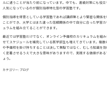
ルに通うことが当たり前になっています。中でも、進級対策にも役立
人気になっているのが個別指導特化型の学習塾です。
個別指導を得意としている学習塾であれば講師陣とより緊密な関係を
ことができ、大学とはまた違った信頼関係の中で自分に合った学習カ
ュラムを組み立てることができます。
最近では学習塾だけでなく、オンライン予備校のカリキュラムを組み
せてスケジュールを補完している医学部生も増えてきています。複数
や予備校を掛け持ちすることは決して無駄ではなく、むしろ知識を効
く定着させるうえで大きな意味がありますので、実践する価値がある
ょう。
カテゴリー: ブログ