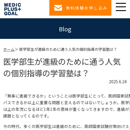
無料体験お申し込み
Blog
ホーム
医学部生が進級のために通う人気の個別指導の学習塾は？
医学部生が進級のために通う人気
の個別指導の学習塾は？
2025.6.24
「無事に進級できるか」ということは医学部生にとって、医師国家試
パスできるか以上に重要な問題と言えるのではないでしょうか。医学
は上の年次になるほど1年1年の意味が重くなってきますので、進級が
課題となってくるのです。
今の時代、多くの医学部生は進級のために、医師国家試験対策向けス