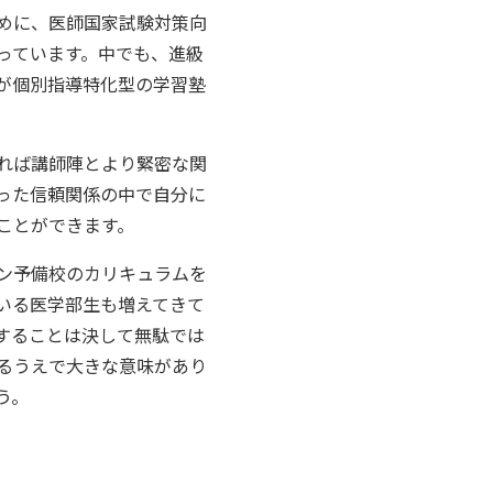
めに、医師国家試験対策向
っています。中でも、進級
が個別指導特化型の学習塾
れば講師陣とより緊密な関
った信頼関係の中で自分に
ことができます。
ン予備校のカリキュラムを
いる医学部生も増えてきて
することは決して無駄では
るうえで大きな意味があり
う。