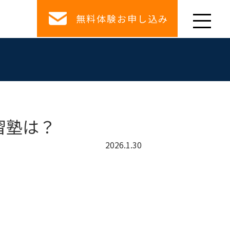
無料体験お申し込み
習塾は？
2026.1.30