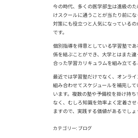
今の時代、多くの医学部生は進級のた
けスクールに通うことが当たり前にな
対策にも役立つと人気になっているの
です。
個別指導を得意としている学習塾であ
係を結ぶことができ、大学とはまた違
合った学習カリキュラムを組み立てる
最近では学習塾だけでなく、オンライ
組み合わせてスケジュールを補完して
います。複数の塾や予備校を掛け持ち
なく、むしろ知識を効率よく定着させ
ますので、実践する価値があるでしょ
カテゴリー: ブログ