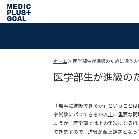
ホーム
医学部生が進級のために通う人
医学部生が進級の
「無事に進級できるか」ということは
家試験にパスできるか以上に重要な問
ょうか。医学部では上の年次になるほ
てきますので、進級が至上課題となっ