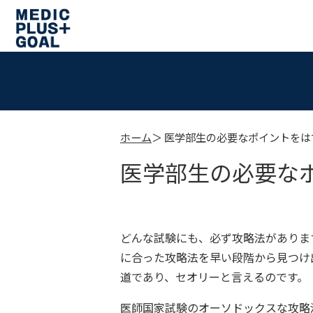
ホーム
医学部生の必要なポイントをは
医学部生の必要な
どんな試験にも、必ず攻略法がありま
に合った攻略法を早い段階から見つけ
道であり、セオリーと言えるのです。
医師国家試験のオーソドックスな攻略