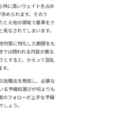
も特に高いウェイトを占め
が求められます。そのう
たとえ他の領域で基準をク
と見なされてしまいます。
修対策に特化した期間をも
修では問われる内容が異な
うとすると、かえって混乱
ます。
の攻略法を熟知し、必要な
いる予備校選びが何よりも
面のフォローが上手な予備
でしょう。