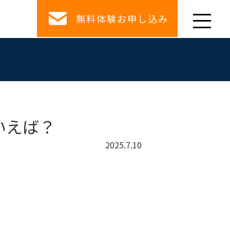
無料体験お申し込み
いえば？
2025.7.10