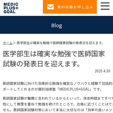
無料体験お申し込み
Blog
ホーム
医学部生は確実な勉強で医師国家試験の発表日を迎えます。
医学部生は確実な勉強で医師国家
試験の発表日を迎えます。
2025.4.30
医師国家試験に向けた効果的な勉強を確実なノウハウと経験で包括的
ポートしてくれるのが個別指導塾「MEDICPLUS+GOAL」です。
医師国家試験が難関と言われているからといって、休息時間まですべ
牲にして無理を重ねて勉強を続けたところで、合格に近づくことはで
せん。医師国家試験対策において本当に大切なのは「効率の良いメソ