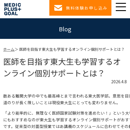
無料体験お申し込み
Blog
ホーム
医師を目指す東大生も学習するオンライン個別サポートとは？
医師を目指す東大生も学習するオ
ンライン個別サポートとは？
2026.4.8
数ある難関大学の中でも最高峰とまで言われる東大医学部。意思を目
道のりが長く険しいことは現役東大生にとっても変わりません。
「より能率的に、無理なく医師国家試験対策を進めたい！」という大
にもおすすめなのが東大生も学習するオンライン個別サポートがおす
です。従来型の対面型授業ではあ講義のスケジュールに合わせてその