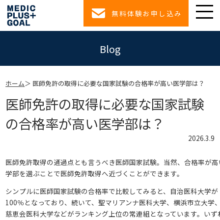
無料体験お申し込み
Blog
ホーム
医師免許の取得に必要な国家試験の合格率が高い医学部は？
医師免許の取得に必要な国家試験
の合格率が高い医学部は？
2026.3.9
医師免許取得の通過点とも言うべき医師国家試験。当然、合格率が高
学部を選ぶことで医師免許取得へ近づくことができます。
シンプルに医師国家試験の合格率で比較してみると、自治医科大学が
100％となっており、続いて、聖マリアンナ医科大学、横浜市立大学
慈恵会医科大学などがランキング上位の常連組となっています。いず