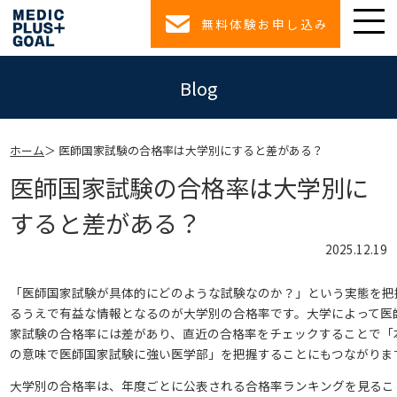
無料体験お申し込み
Blog
ホーム
医師国家試験の合格率は大学別にすると差がある？
医師国家試験の合格率は大学別に
すると差がある？
2025.12.19
「医師国家試験が具体的にどのような試験なのか？」という実態を把
るうえで有益な情報となるのが大学別の合格率です。大学によって医
家試験の合格率には差があり、直近の合格率をチェックすることで「
の意味で医師国家試験に強い医学部」を把握することにもつながりま
大学別の合格率は、年度ごとに公表される合格率ランキングを見るこ