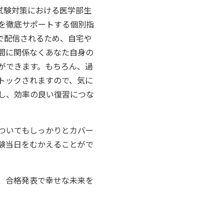
国家試験対策における医学部生
を徹底サポートする個別指
で配信されるため、自宅や
間に関係なくあなた自身の
ができます。もちろん、過
トックされますので、気に
し、効率の良い復習につな
についてもしっかりとカバー
験当日をむかえることがで
、合格発表で幸せな未来を