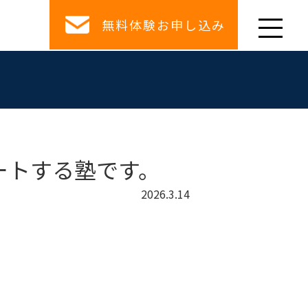
無料体験お申し込み
ートする塾です。
2026.3.14