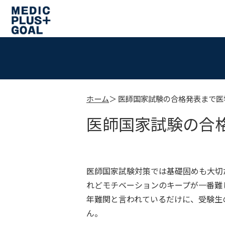
ホーム
医師国家試験の合格発表まで医
医師国家試験の合
医師国家試験対策では基礎固めも大切
れどモチベーションのキープが一番難
年難関と言われているだけに、受験生
ん。