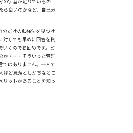
分の学習が足りているの
たら良いのかなど、自己分
自分だけの勉強法を見つけ
に対しても早めに回答を貰
でいくのでお勧めです。ど
のか・・・そういった管理
言ではありません。一人で
人ほど見落としがちなとこ
メリットがあることを知っ