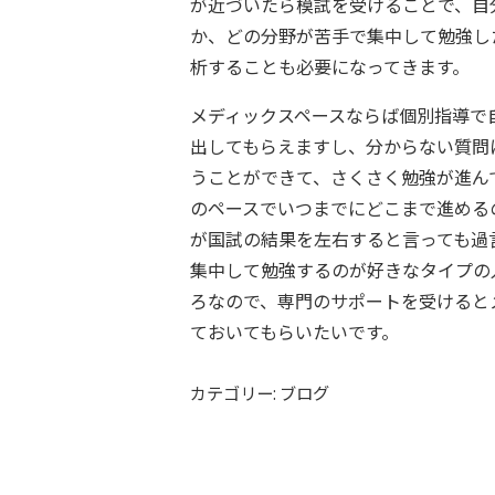
が近づいたら模試を受けることで、自
か、どの分野が苦手で集中して勉強し
析することも必要になってきます。
メディックスペースならば個別指導で
出してもらえますし、分からない質問
うことができて、さくさく勉強が進ん
のペースでいつまでにどこまで進める
が国試の結果を左右すると言っても過
集中して勉強するのが好きなタイプの
ろなので、専門のサポートを受けると
ておいてもらいたいです。
カテゴリー: ブログ