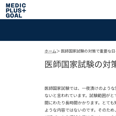
ホーム
医師国家試験の対策で重要な日
医師国家試験の対
医師国家試験では、一夜漬けのような
ないと言われています。試験範囲がと
間にわたり長時間かかります。とても
ような内容ではないのです。そのため