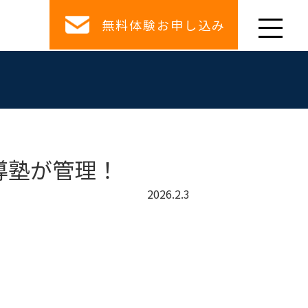
無料体験お申し込み
導塾が管理！
2026.2.3