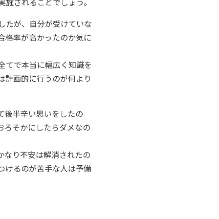
実施されることでしょう。
したが、自分が受けていな
合格率が高かったのか気に
全てで本当に幅広く知識を
は計画的に行うのが何より
て後半辛い思いをしたの
おろそかにしたらダメなの
かなり不安は解消されたの
つけるのが苦手な人は予備