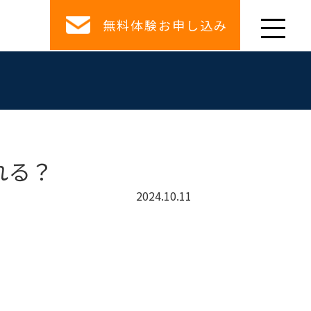
無料体験お申し込み
れる？
2024.10.11