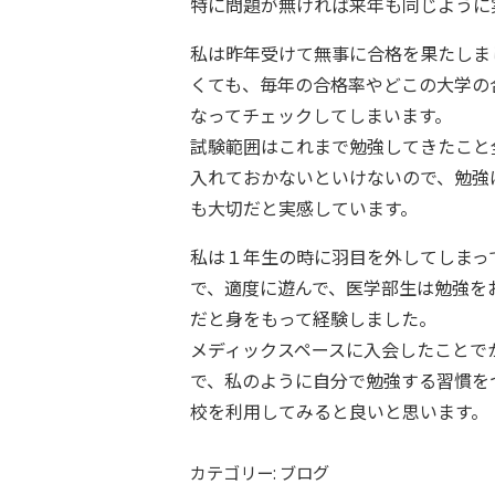
特に問題が無ければ来年も同じように
私は昨年受けて無事に合格を果たしま
くても、毎年の合格率やどこの大学の
なってチェックしてしまいます。
試験範囲はこれまで勉強してきたこと
入れておかないといけないので、勉強
も大切だと実感しています。
私は１年生の時に羽目を外してしまっ
で、適度に遊んで、医学部生は勉強を
だと身をもって経験しました。
メディックスペースに入会したことで
で、私のように自分で勉強する習慣を
校を利用してみると良いと思います。
カテゴリー: ブログ