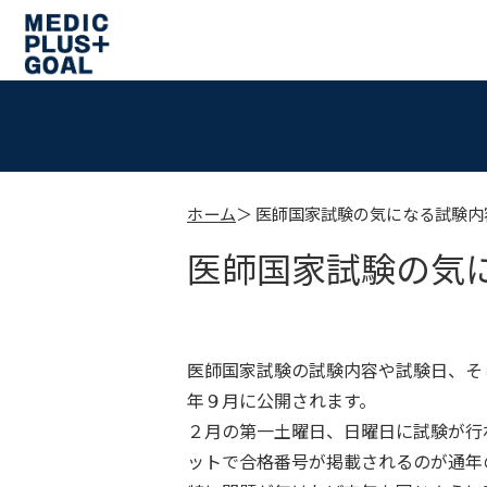
ホーム
医師国家試験の気になる試験内
医師国家試験の気
医師国家試験の試験内容や試験日、そ
年９月に公開されます。
２月の第一土曜日、日曜日に試験が行
ットで合格番号が掲載されるのが通年