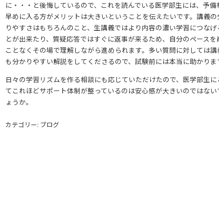
に・・・と後悔しているので、これを読んでいる医学部生には、予備
早めに入る方がメリットは大きいということを伝えたいです。講義の
りやすさはもちろんのこと、生講義ではより内容の濃い学習につなげ
とが出来たり、質疑応答ではすぐに返事が来るため、自分のペースを
ことなくその場で理解しながら進められます。多い質問に対しては講
も分かりやすい解説をしてくださるので、試験前には本当に助かりま
日々の学習リズムを作る相談にも応じていただけたので、医学部生に
てこれほどサポート体制が整っているのは安心感が大きいのではない
ょうか。
カテゴリー: ブログ