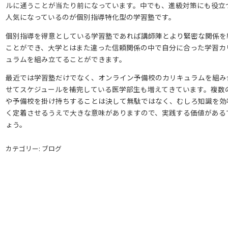
ルに通うことが当たり前になっています。中でも、進級対策にも役立
人気になっているのが個別指導特化型の学習塾です。
個別指導を得意としている学習塾であれば講師陣とより緊密な関係を
ことができ、大学とはまた違った信頼関係の中で自分に合った学習カ
ュラムを組み立てることができます。
最近では学習塾だけでなく、オンライン予備校のカリキュラムを組み
せてスケジュールを補完している医学部生も増えてきています。複数
や予備校を掛け持ちすることは決して無駄ではなく、むしろ知識を効
く定着させるうえで大きな意味がありますので、実践する価値がある
ょう。
カテゴリー: ブログ