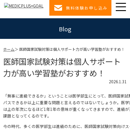
無料体験お申し込み
Blog
ホーム
医師国家試験対策は個人サポート力が高い学習塾がおすすめ！
医師国家試験対策は個人サポート
力が高い学習塾がおすすめ！
2026.1.31
「無事に進級できるか」ということは医学部生にとって、医師国家試
パスできるか以上に重要な問題と言えるのではないでしょうか。医学
は上の年次になるほど1年1年の意味が重くなってきますので、進級が
課題となってくるのです。
今の時代、多くの医学部生は進級のために、医師国家試験対策向けス