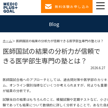
無料体験お申し込み
Blog
ホーム
医師国試の結果の分析力が信頼できる医学部生専門の塾とは？
医師国試の結果の分析力が信頼で
きる医学部生専門の塾とは？
2026.6.27
医師国試合格へのアプローチとしては、過去問対策や医学部のカリキ
ム、オンライン個別指導などいくつか考えられますが、何よりも重要
が結果の分析です。
試験当日の結果はもちろんのこと、模擬試験や定期テストなど、小さ
験であっても結果について数値的に詳しく分析することで、あなた自