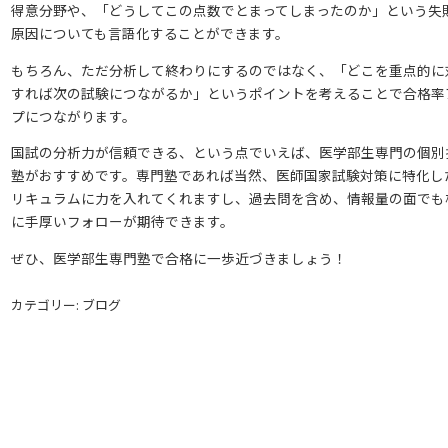
得意分野や、「どうしてこの点数でとまってしまったのか」という失
原因についても言語化することができます。
もちろん、ただ分析して終わりにするのではなく、「どこを重点的に
すれば次の試験につながるか」というポイントを考えることで合格率
プにつながります。
国試の分析力が信頼できる、という点でいえば、医学部生専門の個別
塾がおすすめです。専門塾であれば当然、医師国家試験対策に特化し
リキュラムに力を入れてくれますし、過去問を含め、情報量の面でも
に手厚いフォローが期待できます。
ぜひ、医学部生専門塾で合格に一歩近づきましょう！
カテゴリー: ブログ