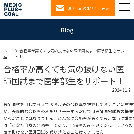
無料体験お申し込み
Blog
ホー
合格率が高くても気の抜けない医師国試まで医学部生をサポー
ム
ト！
合格率が高くても気の抜けない医
師国試まで医学部生をサポート！
2024.11.7
医師国試を目指すうえでおおよその合格率を把握しておくことは重要
が、表面的な合格率のみをリサーチするだけでは医師国家試験の概要
かんだことにはなりません。どんなに合格率が高くても、本当に重要
は「あなた自身の合格率」であり、合格率のみを見て安心しているの
気の抜けない医師国試を乗り越えることはできません。