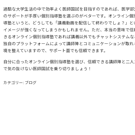
過酷な大学生活の中で効率よく医師国試を目指すのであれば、医学部
のサポートが手厚い個別指導塾を選ぶのがベターです。オンライン個
導塾というと、どうしても「講義動画を配信して終わりでしょ？」と
イメージが強くなってしまうかもしれません。ただ、本当の意味で信
きるオンライン個別指導塾であれば講義以外でもチャットシステムな
独自のプラットフォームによって講師陣とコミュニケーションが取れ
境を整えていますので、サポート面でも信頼できます。
自分に合ったオンライン個別指導塾を選び、信頼できる講師陣と二人
で気の抜けない医師国試を乗り切りましょう！
カテゴリー: ブログ