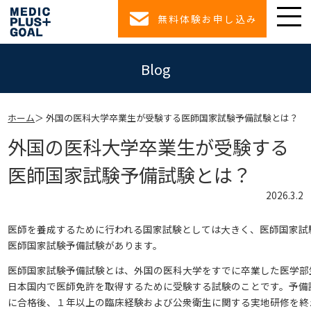
無料体験お申し込み
Blog
ホーム
外国の医科大学卒業生が受験する医師国家試験予備試験とは？
外国の医科大学卒業生が受験する
医師国家試験予備試験とは？
2026.3.2
医師を養成するために行われる国家試験としては大きく、医師国家試
医師国家試験予備試験があります。
医師国家試験予備試験とは、外国の医科大学をすでに卒業した医学部
日本国内で医師免許を取得するために受験する試験のことです。予備
に合格後、１年以上の臨床経験および公衆衛生に関する実地研修を終