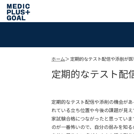
ホーム
定期的なテスト配信や添削が医
定期的なテスト配
定期的なテスト配信や添削の機会があ
れている立ち位置や今後の課題が見え
家試験合格につながったと思っていま
のが一番怖いので、自分の弱みを知る