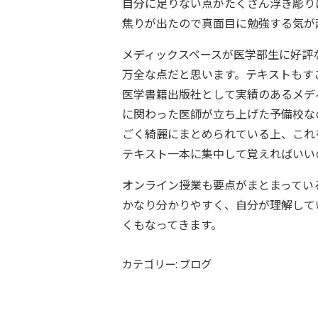
自分に足りない点がたくさん浮き彫り
焦りが出たので真面目に勉強する気が
メディックスペースが医学部生に好評
万全な点だと思います。テキストもす
医学書籍出版社として実績のあるメデ
に関わった医師が立ち上げた予備校な
ごく綺麗にまとめられている上、これ
テキスト一本に集中して覚えればいい
オンライン授業も要点がまとまってい
かなり分かりやすく、自分が理解して
くもなってきます。
カテゴリー: ブログ