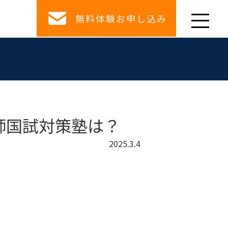
無料体験お申し込み
師国試対策塾は？
2025.3.4