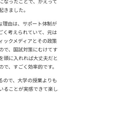
になったことで、かえって
起きました。
な理由は、サポート体制が
ごく考えられていて、元は
ィックメディアとその政策
ので、国試対策にむけてす
を頭に入れれば大丈夫だと
ので、すごく効率的です。
るので、大学の授業よりも
いることが実感できて楽し