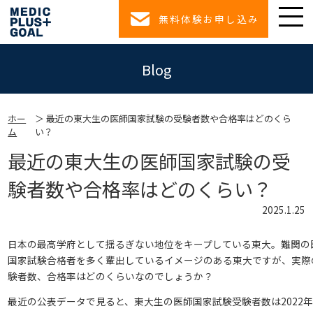
無料体験お申し込み
Blog
ホー
最近の東大生の医師国家試験の受験者数や合格率はどのくら
ム
い？
最近の東大生の医師国家試験の受
験者数や合格率はどのくらい？
2025.1.25
日本の最高学府として揺るぎない地位をキープしている東大。難関の
国家試験合格者を多く輩出しているイメージのある東大ですが、実際
験者数、合格率はどのくらいなのでしょうか？
最近の公表データで見ると、東大生の医師国家試験受験者数は2022