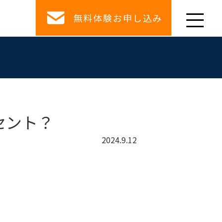
無料体験お申し込み
セント？
2024.9.12