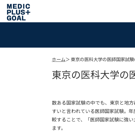
ホーム
東京の医科大学の医師国家試験
東京の医科大学の
数ある国家試験の中でも、東京と地方
すいと言われている医師国家試験。年
較することで、「医師国家試験に強い
ます。