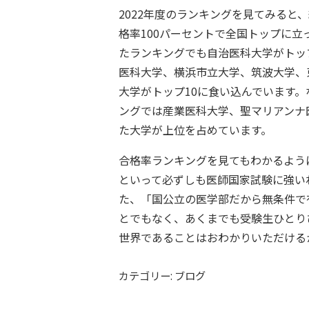
2022年度のランキングを見てみると
格率100パーセントで全国トップに立
たランキングでも自治医科大学がトッ
医科大学、横浜市立大学、筑波大学、
大学がトップ10に食い込んでいます
ングでは産業医科大学、聖マリアンナ
た大学が上位を占めています。
合格率ランキングを見てもわかるよう
といって必ずしも医師国家試験に強い
た、「国公立の医学部だから無条件で
とでもなく、あくまでも受験生ひとり
世界であることはおわかりいただける
カテゴリー: ブログ