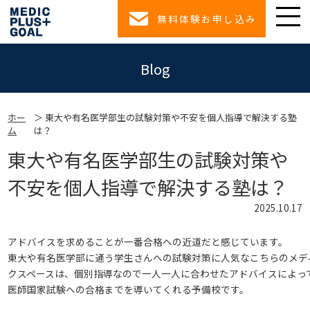
無料体験お申し込み
Blog
ホー
東大や有名医学部生の試験対策や不安を個人指導で解決する塾
ム
は？
東大や有名医学部生の試験対策や
不安を個人指導で解決する塾は？
2025.10.17
アドバイスを求めることが一番合格への近道だと感じています。
東大や有名医学部に通う学生さんへの試験対策に人気なこちらのメデ
クスペースは、個別指導なので一人一人に合わせたアドバイスによっ
医師国家試験への合格までを導いてくれる予備校です。