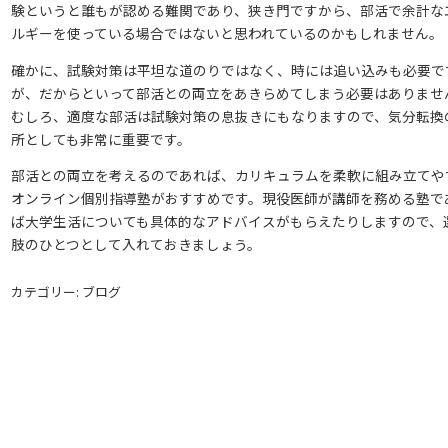
験というと誰もが認める難関であり、狭き門ですから、部活で余計な
ルギーを使っている場合ではないと思われているのかもしれません。
確かに、試験対策は平坦な道のりではなく、時には追い込みも必要で
が、だからといって部活との両立をあきらめてしまう必要はありませ
むしろ、適度な部活は試験対策の息抜きにもなりますので、気分転換
所としても非常に重要です。
部活との両立を考えるのであれば、カリキュラムを柔軟に組み立てや
オンライン個別指導塾がおすすめです。現役医師が講師を務める塾で
ば大学生活についても具体的なアドバイスがもらえたりしますので、
肢のひとつとして入れておきましょう。
カテゴリー: ブログ