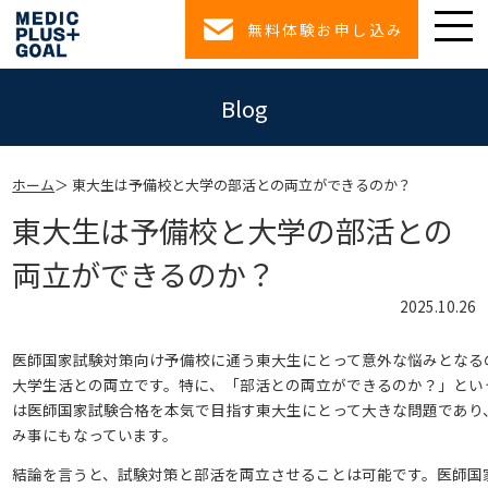
無料体験お申し込み
Blog
ホーム
東大生は予備校と大学の部活との両立ができるのか？
東大生は予備校と大学の部活との
両立ができるのか？
2025.10.26
医師国家試験対策向け予備校に通う東大生にとって意外な悩みとなる
大学生活との両立です。特に、「部活との両立ができるのか？」とい
は医師国家試験合格を本気で目指す東大生にとって大きな問題であり
み事にもなっています。
結論を言うと、試験対策と部活を両立させることは可能です。医師国