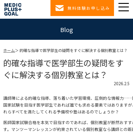
無料体験お申し込み
Blog
ホーム
的確な指導で医学部生の疑問をすぐに解決する個別教室とは？
的確な指導で医学部生の疑問をす
ぐに解決する個別教室とは？
2026.2.5
講師陣による的確な指導、落ち着いた学習環境、圧倒的な情報力……
国家試験を目指す医学部生であれば誰でも求める要素ではありますが
れらすべてを満たしてくれる予備校や塾はあるのでしょうか？
医師国家試験合格を本気で目指すのであれば、個別教室が断然おすす
す。マンツーマンレッスンが約束されている個別教室なら講師との距