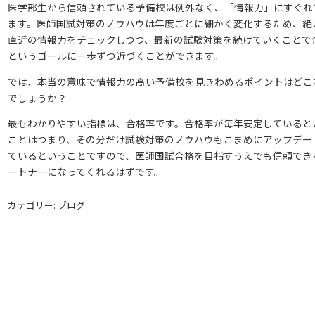
医学部生から信頼されている予備校は例外なく、「情報力」にすぐれ
ます。医師国試対策のノウハウは年度ごとに細かく変化するため、絶
直近の情報力をチェックしつつ、最新の試験対策を続けていくことで
というゴールに一歩ずつ近づくことができます。
では、本当の意味で情報力の高い予備校を見きわめるポイントはどこ
でしょうか？
最もわかりやすい指標は、合格率です。合格率が毎年安定していると
ことはつまり、その分だけ試験対策のノウハウもこまめにアップデー
ているということですので、医師国試合格を目指すうえでも信頼でき
ートナーになってくれるはずです。
カテゴリー: ブログ