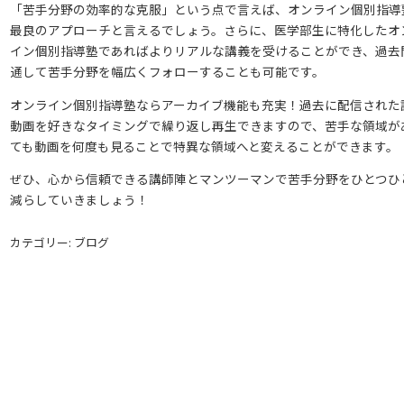
「苦手分野の効率的な克服」という点で言えば、オンライン個別指導
最良のアプローチと言えるでしょう。さらに、医学部生に特化したオ
イン個別指導塾であればよりリアルな講義を受けることができ、過去
通して苦手分野を幅広くフォローすることも可能です。
オンライン個別指導塾ならアーカイブ機能も充実！過去に配信された
動画を好きなタイミングで繰り返し再生できますので、苦手な領域が
ても動画を何度も見ることで特異な領域へと変えることができます。
ぜひ、心から信頼できる講師陣とマンツーマンで苦手分野をひとつひ
減らしていきましょう！
カテゴリー: ブログ