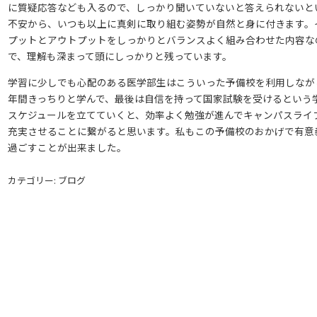
に質疑応答なども入るので、しっかり聞いていないと答えられないと
不安から、いつも以上に真剣に取り組む姿勢が自然と身に付きます。
プットとアウトプットをしっかりとバランスよく組み合わせた内容な
で、理解も深まって頭にしっかりと残っています。
学習に少しでも心配のある医学部生はこういった予備校を利用しなが
年間きっちりと学んで、最後は自信を持って国家試験を受けるという
スケジュールを立てていくと、効率よく勉強が進んでキャンパスライ
充実させることに繋がると思います。私もこの予備校のおかげで有意
過ごすことが出来ました。
カテゴリー: ブログ