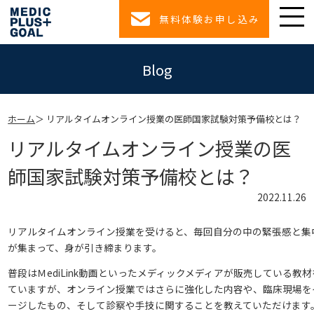
無料体験お申し込み
Blog
ホーム
リアルタイムオンライン授業の医師国家試験対策予備校とは？
リアルタイムオンライン授業の医
師国家試験対策予備校とは？
2022.11.26
リアルタイムオンライン授業を受けると、毎回自分の中の緊張感と集
が集まって、身が引き締まります。
普段はＭediLink動画といったメディックメディアが販売している教
ていますが、オンライン授業ではさらに強化した内容や、臨床現場を
ージしたもの、そして診察や手技に関することを教えていただけます