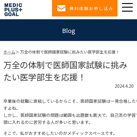
無料体験お申し込み
Blog
ホーム
万全の体制で医師国家試験に挑みたい医学部生を応援！
万全の体制で医師国家試験に挑み
たい医学部生を応援！
2024.4.20
卒業後の就職に直結しているからこそ、医師国家試験は一発合格した
すよね。
しかし、医師国家試験の問題は範囲も出題数も膨大で、自己流の学習
頭に入れるのに苦労する人が多いと思います。
そこで、私がおすすめしたいのがメディックスペースです。