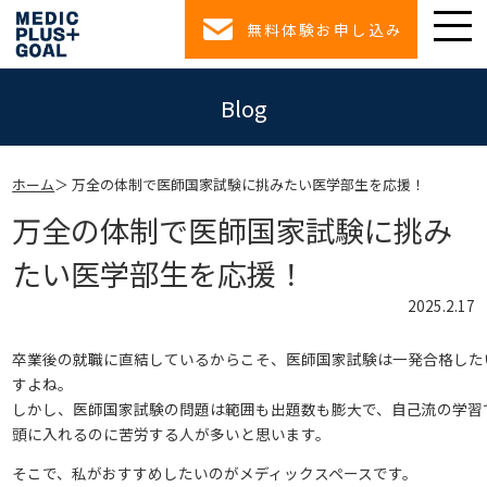
無料体験お申し込み
Blog
ホーム
万全の体制で医師国家試験に挑みたい医学部生を応援！
万全の体制で医師国家試験に挑み
たい医学部生を応援！
2025.2.17
卒業後の就職に直結しているからこそ、医師国家試験は一発合格した
すよね。
しかし、医師国家試験の問題は範囲も出題数も膨大で、自己流の学習
頭に入れるのに苦労する人が多いと思います。
そこで、私がおすすめしたいのがメディックスペースです。