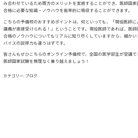
み合わせているため両方のメリットを実感することができ、医師国家
合格に必要な知識・ノウハウを能率的に吸収することができます。
こちらの予備校のおすすめポイントは、何といっても、「現役医師に
講義が直接受けられる！」ということです。現役医師であれば、医師
合格のノウハウについてもリアルに知り尽くしていますから、細かい
バイスの説得力も違うはずです。
皆さんもぜひこちらのオンライン予備校で、全国の医学部生が受講で
医師国家試験を無理なく乗り越えましょう！
カテゴリー: ブログ