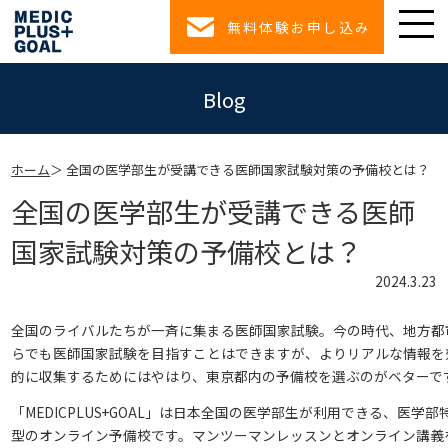
無料体験お申し込み
Blog
ホーム
全国の医学部生が受講できる医師国家試験対策の予備校とは？
全国の医学部生が受講できる医師
国家試験対策の予備校とは？
2024.3.23
全国のライバルたちが一斉に集まる医師国家試験。今の時代、地方都
らでも医師国家試験を目指すことはできますが、よりリアルな情報を
的に収集するためにはやはり、東京都内の予備校を選ぶのがベターで
「MEDICPLUS+GOAL」は日本全国の医学部生が利用できる、医学部
型のオンライン予備校です。マンツーマンレッスンとオンライン講義