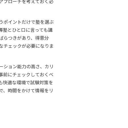
アプローチを考えておく必
うポイントだけで塾を選ぶ
導塾とひと口に言っても講
ばらつきがあり、得意分
なチェックが必要になりま
ーション能力の高さ、カリ
事前にチェックしておくべ
も快適な環境で試験対策を
で、時間をかけて情報をリ