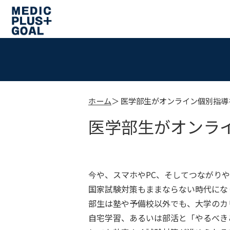
ホーム
医学部生がオンライン個別指導
医学部生がオンラ
今や、スマホやPC、そしてつながりやす
国家試験対策もままならない時代にな
部生は塾や予備校以外でも、大学のカ
自宅学習、あるいは部活と「やるべき