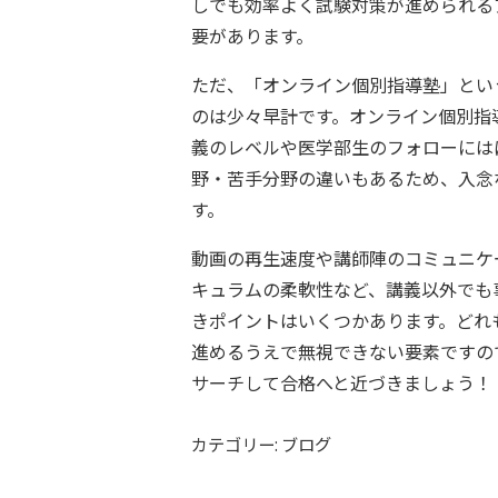
しでも効率よく試験対策が進められる
要があります。
ただ、「オンライン個別指導塾」とい
のは少々早計です。オンライン個別指
義のレベルや医学部生のフォローには
野・苦手分野の違いもあるため、入念
す。
動画の再生速度や講師陣のコミュニケ
キュラムの柔軟性など、講義以外でも
きポイントはいくつかあります。どれ
進めるうえで無視できない要素ですの
サーチして合格へと近づきましょう！
カテゴリー: ブログ