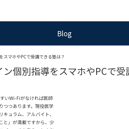
Blog
をスマホやPCで受講できる塾は？
イン個別指導をスマホやPCで受
いWi-Fiがなければ医師
りつつあります。現役医学
リキュラム、アルバイト、
こと」が満載ですから、少