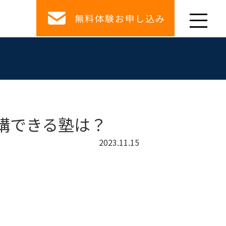
無料体験お申し込み
講できる塾は？
2023.11.15