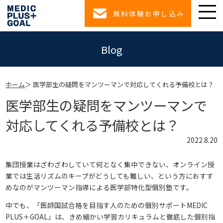
無料体験お申し込み
Blog
ホーム
医学部生の疑問をマンツーマンで対応してくれる予備校とは？
医学部生の疑問をマンツーマンで
対応してくれる予備校とは？
2022.8.20
集団授業はざわざわしていて何となく集中できない、オンライン授
業では生活リズムのキープがどうしても難しい、という方におすす
めなのがマンツーマン指導による医学部特化型個別塾です。
中でも、「医師国試合格を目指す人のための個別サポートMEDIC
PLUS＋GOAL」は、きめ細かい学習カリキュラムと徹底した個別指