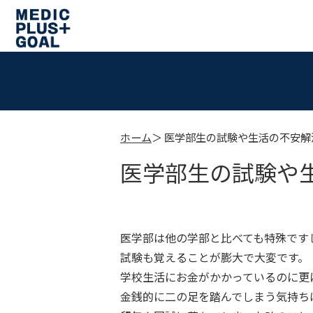
ホーム
医学部生の試験や生活の不安解
医学部生の試験や
医学部は他の学部と比べても特殊です
試験も覚えることが膨大で大変です。
学校生活にお金がかかっているのに更
金銭的に二の足を踏んでしまう気持ち