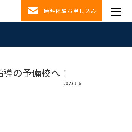
無料体験お申し込み
指導の予備校へ！
2023.6.6