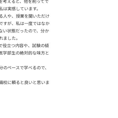
を考えると、他を削ってで
私は実感しています。
る人や、授業を聞いただけ
ですが、私は一度ではなか
ない状態だったので、分か
れました。
で役立つ内容や、試験の傾
医学部生の絶対的な味方と
分のペースで学べるので、
備校に頼ると良いと思いま