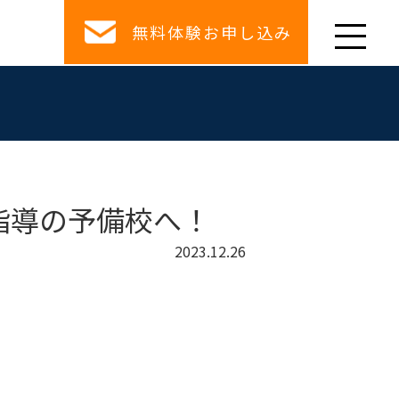
無料体験お申し込み
指導の予備校へ！
2023.12.26