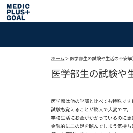
ホーム
医学部生の試験や生活の不安解
医学部生の試験や
医学部は他の学部と比べても特殊です
試験も覚えることが膨大で大変です。
学校生活にお金がかかっているのに更
金銭的に二の足を踏んでしまう気持ち