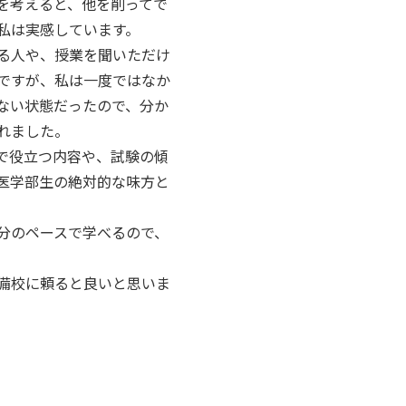
を考えると、他を削ってで
私は実感しています。
る人や、授業を聞いただけ
ですが、私は一度ではなか
ない状態だったので、分か
れました。
で役立つ内容や、試験の傾
医学部生の絶対的な味方と
分のペースで学べるので、
備校に頼ると良いと思いま