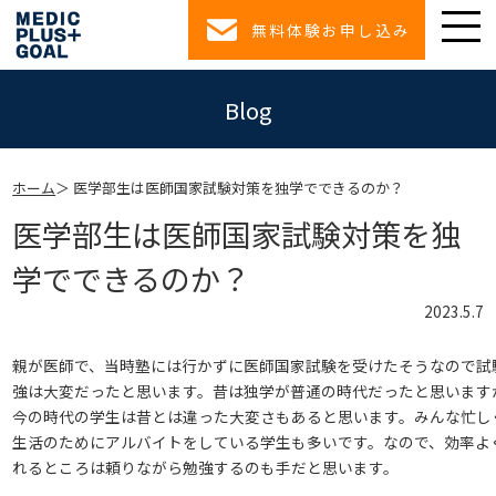
無料体験お申し込み
Blog
ホーム
医学部生は医師国家試験対策を独学でできるのか？
医学部生は医師国家試験対策を独
学でできるのか？
2023.5.7
親が医師で、当時塾には行かずに医師国家試験を受けたそうなので試
強は大変だったと思います。昔は独学が普通の時代だったと思います
今の時代の学生は昔とは違った大変さもあると思います。みんな忙し
生活のためにアルバイトをしている学生も多いです。なので、効率よ
れるところは頼りながら勉強するのも手だと思います。