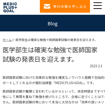
無料体験お申し込み
Blog
ホーム
医学部生は確実な勉強で医師国家試験の発表日を迎えます。
医学部生は確実な勉強で医師国家
試験の発表日を迎えます。
2023.2.3
医師国家試験に向けた効果的な勉強を確実なノウハウと経験で包括的
ポートしてくれるのが個別指導塾「MEDICPLUS+GOAL」です。
医師国家試験が難関と言われているからといって、休息時間まですべ
牲にして無理を重ねて勉強を続けたところで、合格に近づくことはで
せん。医師国家試験対策において本当に大切なのは「効率の良いメソ