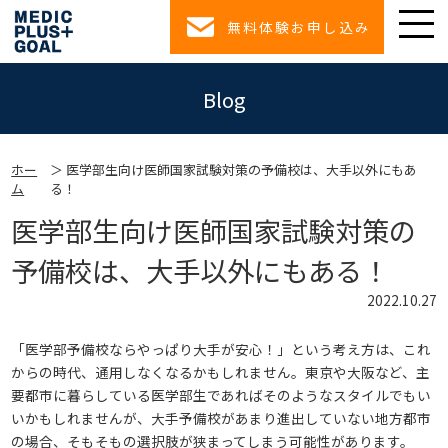
無料体験お申し込み
Blog
ホー
医学部生向け医師国家試験対策の予備校は、大手以外にもあ
ム
る！
医学部生向け医師国家試験対策の
予備校は、大手以外にもある！
2022.10.27
「医学部予備校ならやっぱり大手が安心！」という考え方は、これ
からの時代、通用しなくなるかもしれません。東京や大阪など、主
要都市に暮らしている医学部生であればそのようなスタイルでもい
いかもしれませんが、大手予備校があまり進出していない地方都市
の場合、そもそもの選択肢が狭まってしまう可能性があります。