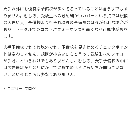
大手以外にも優良な予備校が多くそろっていることは言うまでもあ
りません。むしろ、受験生へのきめ細かいカバーという点では規模
の大きい大手予備校よりもそれ以外の予備校のほうが有利な場合が
あり、トータルでのコストパフォーマンスも高くなる可能性があり
ます。
大手予備校でもそれ以外でも、予備校を見きわめるチェックポイン
トは変わりません。規模が小さいからと言って受験生へのフォロー
が手薄、というわけでもありませんし、むしろ、大手予備校の中に
は広告費ばかり余計にかけて受験生のほうに気持ちが向いていな
い、というところも少なくありません。
カテゴリー: ブログ