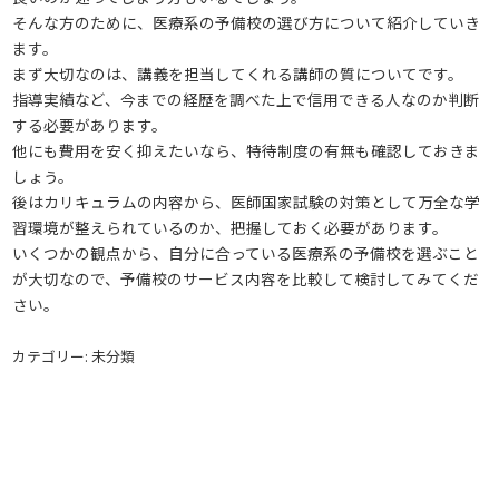
そんな方のために、医療系の予備校の選び方について紹介していき
ます。
まず大切なのは、講義を担当してくれる講師の質についてです。
指導実績など、今までの経歴を調べた上で信用できる人なのか判断
する必要があります。
他にも費用を安く抑えたいなら、特待制度の有無も確認しておきま
しょう。
後はカリキュラムの内容から、医師国家試験の対策として万全な学
習環境が整えられているのか、把握しておく必要があります。
いくつかの観点から、自分に合っている医療系の予備校を選ぶこと
が大切なので、予備校のサービス内容を比較して検討してみてくだ
さい。
カテゴリー: 未分類