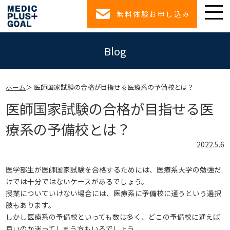
無料体験お申し込み
Blog
ホーム
医師国家試験の合格が目指せる医療系の予備校とは？
医師国家試験の合格が目指せる医
療系の予備校とは？
2022.5.6
医学部生が医師国家試験を合格するためには、医療系大学の勉強だ
けでは十分ではないケースがあるでしょう。
授業についていけない場合には、医療系に予備校に通うという選択
肢もあります。
しかし医療系の予備校といっても数は多く、どこの予備校に通えば
良いのか迷ってしまう方もいるでしょう。