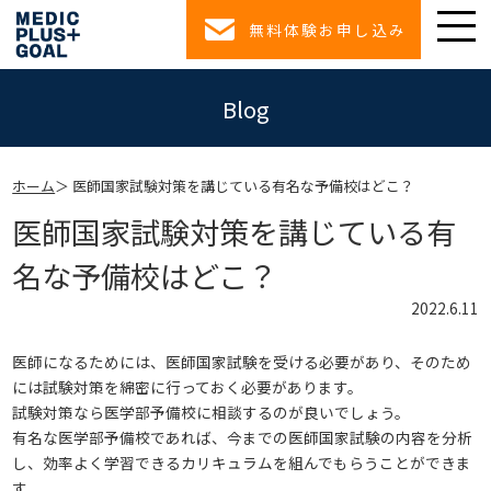
無料体験お申し込み
Blog
ホーム
医師国家試験対策を講じている有名な予備校はどこ？
医師国家試験対策を講じている有
名な予備校はどこ？
2022.6.11
医師になるためには、医師国家試験を受ける必要があり、そのため
には試験対策を綿密に行っておく必要があります。
試験対策なら医学部予備校に相談するのが良いでしょう。
有名な医学部予備校であれば、今までの医師国家試験の内容を分析
し、効率よく学習できるカリキュラムを組んでもらうことができま
す。