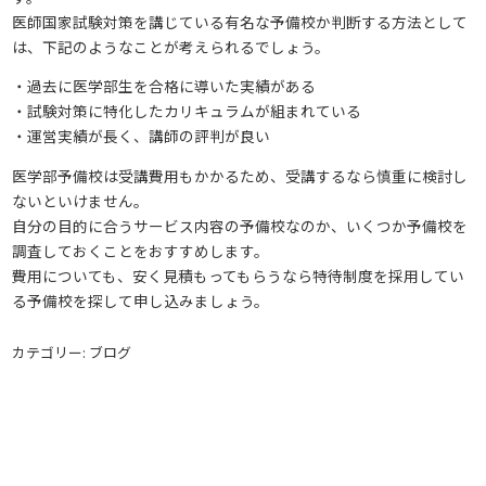
医師国家試験対策を講じている有名な予備校か判断する方法として
は、下記のようなことが考えられるでしょう。
・過去に医学部生を合格に導いた実績がある
・試験対策に特化したカリキュラムが組まれている
・運営実績が長く、講師の評判が良い
医学部予備校は受講費用もかかるため、受講するなら慎重に検討し
ないといけません。
自分の目的に合うサービス内容の予備校なのか、いくつか予備校を
調査しておくことをおすすめします。
費用についても、安く見積もってもらうなら特待制度を採用してい
る予備校を探して申し込みましょう。
カテゴリー: ブログ