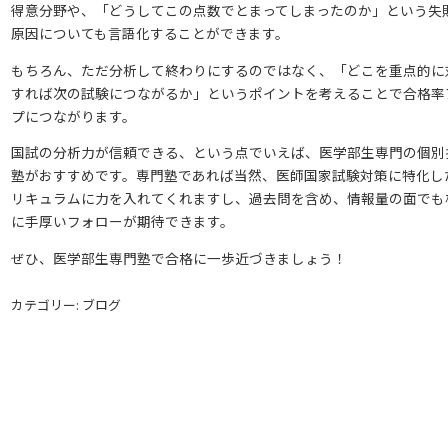
得意分野や、「どうしてこの点数でとまってしまったのか」という失
原因についても言語化することができます。
もちろん、ただ分析して終わりにするのではなく、「どこを重点的に
すれば次の試験につながるか」というポイントを考えることで合格率
プにつながります。
国試の分析力が信頼できる、という点でいえば、医学部生専門の個別
塾がおすすめです。専門塾であれば当然、医師国家試験対策に特化し
リキュラムに力を入れてくれますし、過去問を含め、情報量の面でも
に手厚いフォローが期待できます。
ぜひ、医学部生専門塾で合格に一歩近づきましょう！
カテゴリー: ブログ