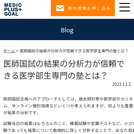
無料体験お申し込み
Blog
ホーム
医師国試の結果の分析力が信頼できる医学部生専門の塾とは？
医師国試の結果の分析力が信頼で
きる医学部生専門の塾とは？
2023.12.2
医師国試合格へのアプローチとしては、過去問対策や医学部のカリキ
ム、オンライン個別指導などいくつか考えられますが、何よりも重要
が結果の分析です。
試験当日の結果はもちろんのこと、模擬試験や定期テストなど、小さ
験であっても結果について数値的に詳しく分析することで、あなた自