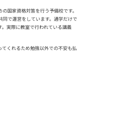
めの国家資格対策を行う予備校です。
共同で運営をしています。通学だけで
す。実際に教室で行われている講義
ってくれるため勉強以外での不安も払