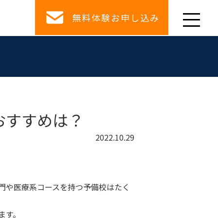
無料体験お申し込み
おすすめは？
2022.10.29
門や医療系コースを持つ予備校はたく
ます。