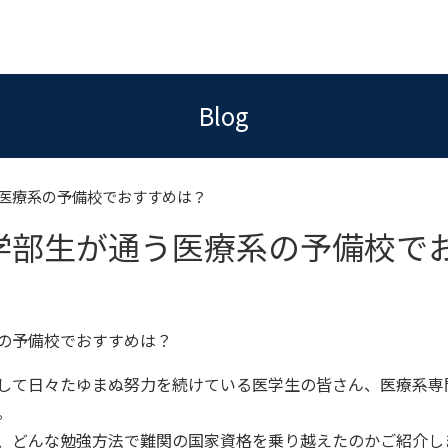
Blog
医療系の予備校でおすすめは？
学部生が通う医療系の予備校で
の予備校でおすすめは？
して日々たゆまぬ努力を続けている医学生の皆さん、医療系専
。
、どんな勉強方法で難関の国家資格を乗り越えたのかご紹介し