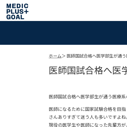
ホーム
医師国試合格へ医学部生が通う
医師国試合格へ医
医師国試合格へ医学部生が通う医療系
医師になるために国家試験合格を目指
さんありすぎて迷う人も多いですよね
現役の医学生や医師になった先輩方が