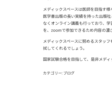
メディックスペースは医師を目指す様
医学書出版の長い実績を持った出版社
なくオンライン講義も行っており、学
を、zoomで参加できるため内容の濃
メディックスペースに努めるスタッフ
拭してくれるでしょう。
国家試験合格を目指して、是非メディ
カテゴリー: ブログ