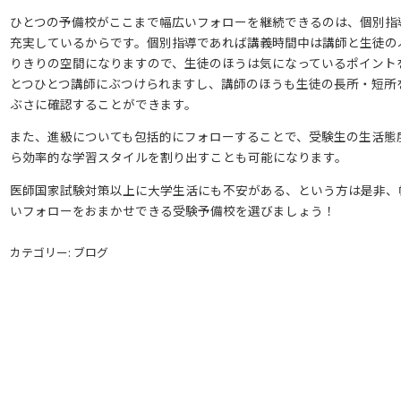
ひとつの予備校がここまで幅広いフォローを継続できるのは、個別指
充実しているからです。個別指導であれば講義時間中は講師と生徒の
りきりの空間になりますので、生徒のほうは気になっているポイント
とつひとつ講師にぶつけられますし、講師のほうも生徒の長所・短所
ぶさに確認することができます。
また、進級についても包括的にフォローすることで、受験生の生活態
ら効率的な学習スタイルを割り出すことも可能になります。
医師国家試験対策以上に大学生活にも不安がある、という方は是非、
いフォローをおまかせできる受験予備校を選びましょう！
カテゴリー: ブログ