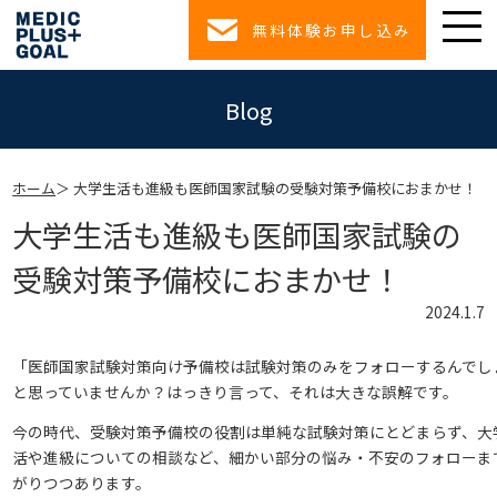
無料体験お申し込み
Blog
ホーム
大学生活も進級も医師国家試験の受験対策予備校におまかせ！
大学生活も進級も医師国家試験の
受験対策予備校におまかせ！
2024.1.7
「医師国家試験対策向け予備校は試験対策のみをフォローするんでし
と思っていませんか？はっきり言って、それは大きな誤解です。
今の時代、受験対策予備校の役割は単純な試験対策にとどまらず、大
活や進級についての相談など、細かい部分の悩み・不安のフォローま
がりつつあります。