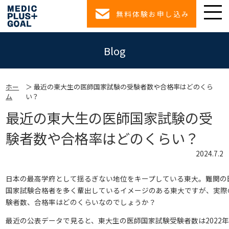
無料体験お申し込み
Blog
ホー
最近の東大生の医師国家試験の受験者数や合格率はどのくら
ム
い？
最近の東大生の医師国家試験の受
験者数や合格率はどのくらい？
2024.7.2
日本の最高学府として揺るぎない地位をキープしている東大。難関の
国家試験合格者を多く輩出しているイメージのある東大ですが、実際
験者数、合格率はどのくらいなのでしょうか？
最近の公表データで見ると、東大生の医師国家試験受験者数は2022