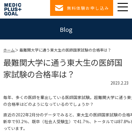
無料体験お申し込み
Blog
ホーム
最難関大学に通う東大生の医師国家試験の合格率は？
最難関大学に通う東大生の医師国
家試験の合格率は？
2023.2.23
毎年、多くの医師を輩出している医師国家試験。超難関大学に通う東
の合格率はどのようになっているのでしょうか？
直近の2022年2月分のデータでみると、東大生の医師国家試験の合格
新卒で93.2％、既卒（社会人受験生）で41.7％、トータルでは87.8%
っています。