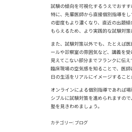
試験の傾向を可視化するうえでおすす
特に、先輩医師から直接個別指導をし
の密度もより濃くなり、直近の出題傾
もらえるため、より実践的な試験対策
また、試験対策以外でも、たとえば医
ールや診察室の雰囲気など、講義を受
見えてこない部分までフランクに伝え
臨床現場の空気感を知ることで、医師
日の生活をリアルにイメージすること
オンラインによる個別指導であれば場
シブルに試験対策を進められますので
塾を見きわめましょう。
カテゴリー: ブログ