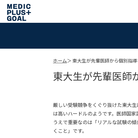
ホーム
東大生が先輩医師から個別指導
東大生が先輩医師
厳しい受験競争をくぐり抜けた東大生
は高いハードルのようです。医師国家
うえで重要なのは「リアルな試験の傾
くこと」です。