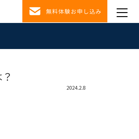
無料体験お申し込み
は？
2024.2.8