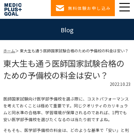
無料体験お申し込み
Blog
ホーム
東大生も通う医師国家試験合格のための予備校の料金は安い？
東大生も通う医師国家試験合格の
ための予備校の料金は安い？
2022.10.23
医師国家試験向け医学部予備校を選ぶ際に、コストパフォーマンス
を考えておくことは極めて重要です。同じクオリティのカリキュラ
ムと同水準の合格率、学習環境が保障されるのであれば、1円でも
安い医学部予備校を選びたくなるのは当たり前ですよね。
そもそも、医学部予備校の料金は、どのような基準で「安い」と判