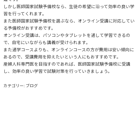
しかし医師国家試験予備校なら、生徒の希望に沿って効率の良い学
習を行ってくれます。
また医師国家試験予備校を選ぶなら、オンライン受講に対応してい
る予備校がおすすめです。
オンライン受講は、パソコンやタブレットを通して学習できるの
で、自宅にいながらも講義が受けられます。
また通学コースよりも、オンラインコースの方が費用は安い傾向に
あるので、受講費用を抑えたいという人にもおすすめです。
産婦人科専門医を目指すのであれば、医師国家試験予備校に受講
し、効率の良い学習で試験対策を行っていきましょう。
カテゴリー: ブログ