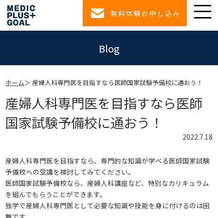
無料体験お申し込み
Blog
ホーム
産婦人科専門医を目指すなら医師国家試験予備校に通おう！
産婦人科専門医を目指すなら医師
国家試験予備校に通おう！
2022.7.18
産婦人科専門医を目指すなら、専門的な知識が学べる医師国家試験
予備校への受講を検討してみてください。
医師国家試験予備校なら、産婦人科講座など、特別なカリキュラム
を組んでもらうことができます。
独学で産婦人科専門医として必要な知識や技能を身に付けるのは困
難です。