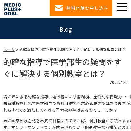
無料体験お申し込み
Blog
ホーム
的確な指導で医学部生の疑問をすぐに解決する個別教室とは？
的確な指導で医学部生の疑問をす
ぐに解決する個別教室とは？
2023.7.20
講師陣による的確な指導、落ち着いた学習環境、圧倒的な情報力……
国家試験を目指す医学部生であれば誰でも求める要素ではありますが
れらすべてを満たしてくれる予備校や塾はあるのでしょうか？
医師国家試験合格を本気で目指すのであれば、個別教室が断然おすす
す。マンツーマンレッスンが約束されている個別教室なら講師との距