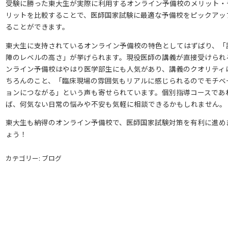
受験に勝った東大生が実際に利用するオンライン予備校のメリット・
リットを比較することで、医師国家試験に最適な予備校をピックアッ
ることができます。
東大生に支持されているオンライン予備校の特色としてはずばり、「
陣のレベルの高さ」が挙げられます。現役医師の講義が直接受けられ
ンライン予備校はやはり医学部生にも人気があり、講義のクオリティ
ちろんのこと、「臨床現場の雰囲気もリアルに感じられるのでモチベ
ョンにつながる」という声も寄せられています。個別指導コースであ
ば、何気ない日常の悩みや不安も気軽に相談できるかもしれません。
東大生も納得のオンライン予備校で、医師国家試験対策を有利に進め
ょう！
カテゴリー: ブログ