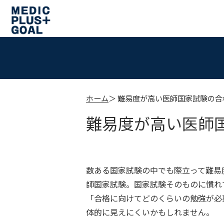
ホーム
難易度が高い医師国家試験の合
難易度が高い医師
数ある国家試験の中でも際立って難易
師国家試験。国家試験そのものに慣れ
「合格に向けてどのくらいの勉強が必
体的に見えにくいかもしれません。