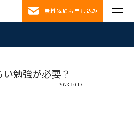
無料体験お申し込み
らい勉強が必要？
2023.10.17