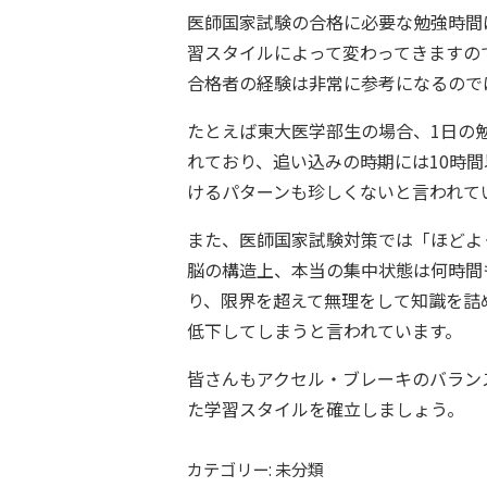
医師国家試験の合格に必要な勉強時間
習スタイルによって変わってきますの
合格者の経験は非常に参考になるので
たとえば東大医学部生の場合、1日の
れており、追い込みの時期には10時
けるパターンも珍しくないと言われて
また、医師国家試験対策では「ほどよ
脳の構造上、本当の集中状態は何時間
り、限界を超えて無理をして知識を詰
低下してしまうと言われています。
皆さんもアクセル・ブレーキのバラン
た学習スタイルを確立しましょう。
カテゴリー: 未分類